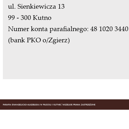
ul. Sienkiewicza 13
99 - 300 Kutno
Numer konta parafialnego: 48 1020 3440
(bank PKO o/Zgierz)